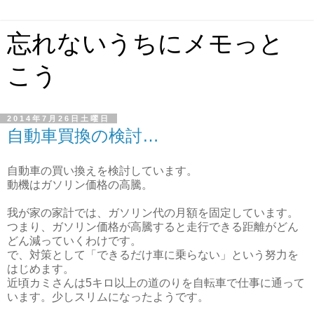
忘れないうちにメモっと
こう
2014年7月26日土曜日
自動車買換の検討…
自動車の買い換えを検討しています。
動機はガソリン価格の高騰。
我が家の家計では、ガソリン代の月額を固定しています。
つまり、ガソリン価格が高騰すると走行できる距離がどん
どん減っていくわけです。
で、対策として「できるだけ車に乗らない」という努力を
はじめます。
近頃カミさんは5キロ以上の道のりを自転車で仕事に通って
います。少しスリムになったようです。