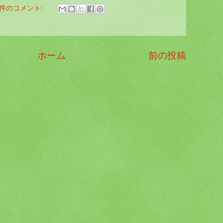
 件のコメント:
ホーム
前の投稿