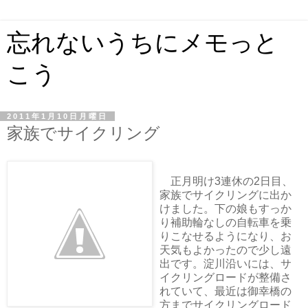
忘れないうちにメモっと
こう
2011年1月10日月曜日
家族でサイクリング
正月明け3連休の2日目、
家族でサイクリングに出か
けました。下の娘もすっか
り補助輪なしの自転車を乗
りこなせるようになり、お
天気もよかったので少し遠
出です。淀川沿いには、サ
イクリングロードが整備さ
れていて、最近は御幸橋の
方までサイクリングロード